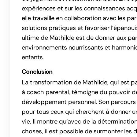
expériences et sur les connaissances acq
elle travaille en collaboration avec les p
solutions pratiques et favoriser l’épanou
ultime de Mathilde est de donner aux pa
environnements nourrissants et harmoni
enfants.
Conclusion
La transformation de Mathilde, qui est p
à coach parental, témoigne du pouvoir de 
développement personnel. Son parcours e
pour tous ceux qui cherchent à donner une
vie. Il montre qu’avec de la détermination
choses, il est possible de surmonter les d