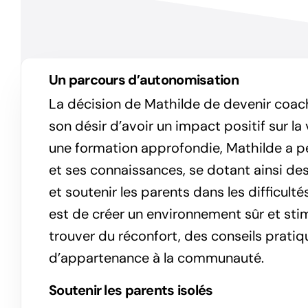
Un parcours d’autonomisation
La décision de Mathilde de devenir coac
son désir d’avoir un impact positif sur la
une formation approfondie, Mathilde a 
et ses connaissances, se dotant ainsi des
et soutenir les parents dans les difficulté
est de créer un environnement sûr et sti
trouver du réconfort, des conseils prati
d’appartenance à la communauté.
Soutenir les parents isolés