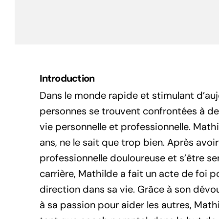
Introduction
Dans le monde rapide et stimulant d’au
personnes se trouvent confrontées à des
vie personnelle et professionnelle. Math
ans, ne le sait que trop bien. Après avo
professionnelle douloureuse et s’être sen
carrière, Mathilde a fait un acte de foi 
direction dans sa vie. Grâce à son dévo
à sa passion pour aider les autres, Math