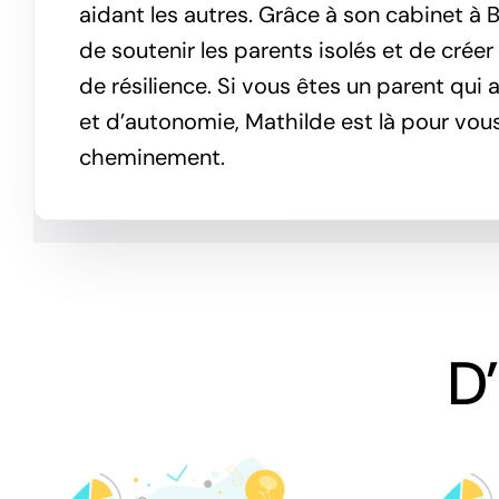
aidant les autres. Grâce à son cabinet à 
de soutenir les parents isolés et de cré
de résilience. Si vous êtes un parent qui 
et d’autonomie, Mathilde est là pour vou
cheminement.
D