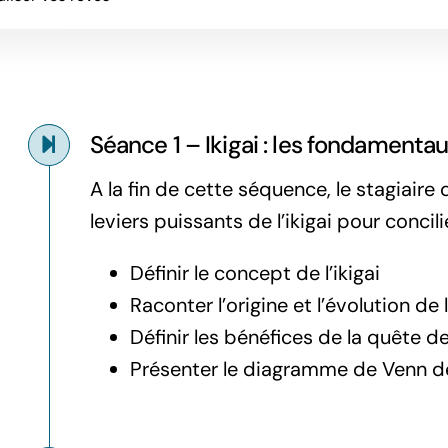
Séance 1 – Ikigai : les fondamenta
A la fin de cette séquence, le stagiair
leviers puissants de l’ikigai pour concil
Définir le concept de l’ikigai
Raconter l’origine et l’évolution de l’
Définir les bénéfices de la quête de 
Présenter le diagramme de Venn de 