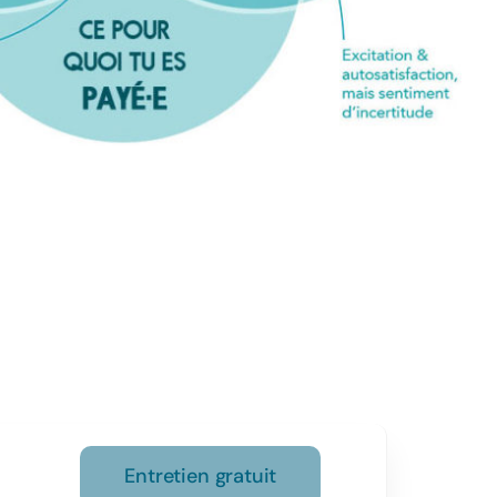
Entretien gratuit