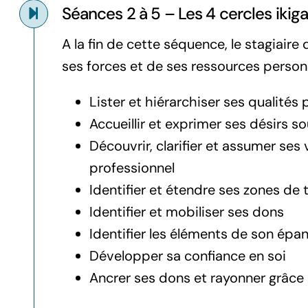
Séances 2 à 5 – Les 4 cercles ikiga
A la fin de cette séquence, le stagiair
ses forces et de ses ressources person
Lister et hiérarchiser ses qualités
Accueillir et exprimer ses désirs s
Découvrir, clarifier et assumer ses
professionnel
Identifier et étendre ses zones de 
Identifier et mobiliser ses dons
Identifier les éléments de son ép
Développer sa confiance en soi
Ancrer ses dons et rayonner grâce 