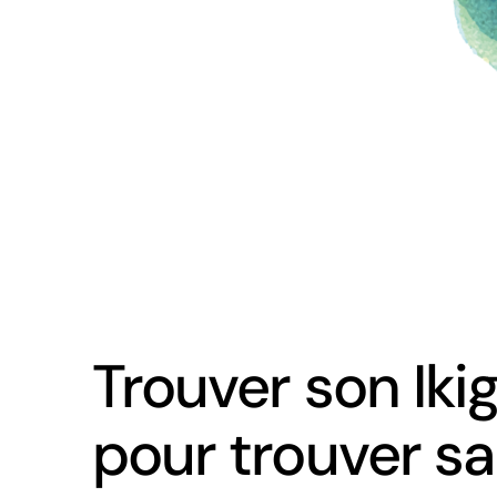
Trouver son Ikig
pour trouver sa