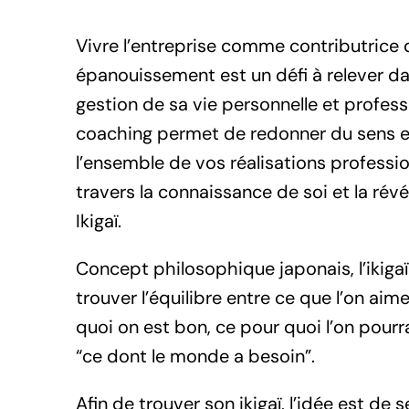
Vivre l’entreprise comme contributrice 
épanouissement est un défi à relever d
gestion de sa vie personnelle et profess
coaching permet de redonner du sens et
l’ensemble de vos réalisations professio
travers la connaissance de soi et la rév
Ikigaï.
Concept philosophique japonais, l’ikigaï
trouver l’équilibre entre ce que l’on aime
quoi on est bon, ce pour quoi l’on pourr
“ce dont le monde a besoin”.
Afin de trouver son ikigaï, l’idée est de 