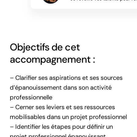
Objectifs de cet
accompagnement :
– Clarifier ses aspirations et ses sources
d’épanouissement dans son activité
professionnelle
– Cerner ses leviers et ses ressources
mobilisables dans un projet professionnel
– Identifier les étapes pour définir un
projet professionnel épanouissant