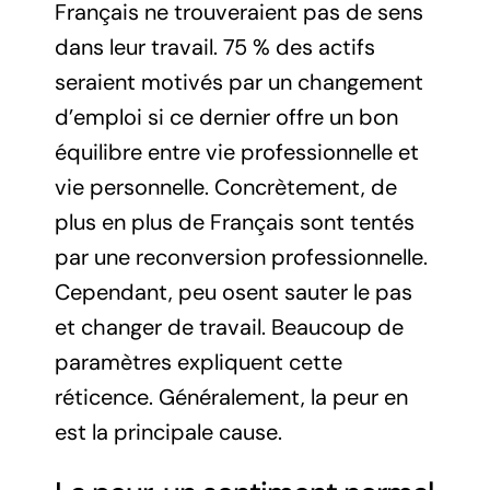
Français ne trouveraient pas de sens
dans leur travail. 75 % des actifs
seraient motivés par un changement
d’emploi si ce dernier offre un bon
équilibre entre vie professionnelle et
vie personnelle. Concrètement, de
plus en plus de Français sont tentés
par une reconversion professionnelle.
Cependant, peu osent sauter le pas
et changer de travail. Beaucoup de
paramètres expliquent cette
réticence. Généralement, la peur en
est la principale cause.