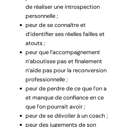
de réaliser une introspection
personnelle ;
peur de se connaître et
d’identifier ses réelles failles et
atouts ;
peur que l’accompagnement
n’aboutisse pas et finalement
n’aide pas pour la reconversion
professionnelle ;
peur de perdre de ce que l’on a
et manque de confiance en ce
que l’on pourrait avoir ;
peur de se dévoiler à un coach ;
peur des jugements de son