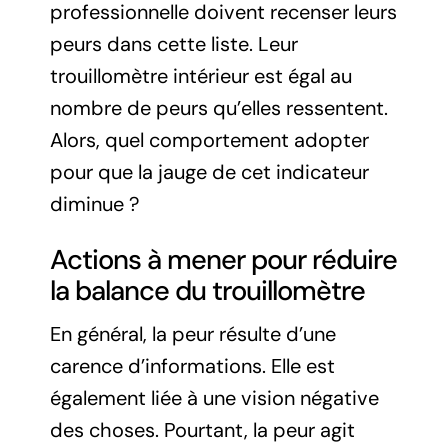
professionnelle doivent recenser leurs
peurs dans cette liste. Leur
trouillomètre intérieur est égal au
nombre de peurs qu’elles ressentent.
Alors, quel comportement adopter
pour que la jauge de cet indicateur
diminue ?
Actions à mener pour réduire
la balance du trouillomètre
En général, la peur résulte d’une
carence d’informations. Elle est
également liée à une vision négative
des choses. Pourtant, la peur agit