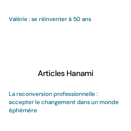
Valérie : se réinventer à 50 ans
Articles Hanami
La reconversion professionnelle :
accepter le changement dans un monde
éphémère