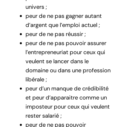
univers ;
peur de ne pas gagner autant
d’argent que l’emploi actuel ;
peur de ne pas réussir ;
peur de ne pas pouvoir assurer
l’entrepreneuriat pour ceux qui
veulent se lancer dans le
domaine ou dans une profession
libérale ;
peur d’un manque de crédibilité
et peur d’apparaitre comme un
imposteur pour ceux qui veulent
rester salarié ;
peur de ne pas pouvoir