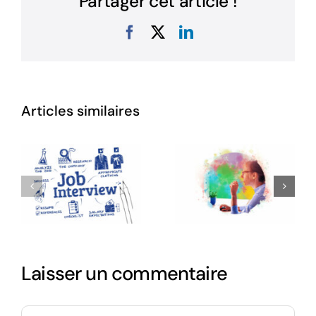
Partager cet article !
Facebook
X
LinkedIn
Articles similaires
Laisser un commentaire
Commentaire