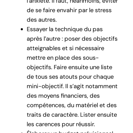
l’anxiété. Il faut, néanmoins, éviter
de se faire envahir par le stress
des autres.
Essayer la technique du pas
après l’autre : poser des objectifs
atteignables et si nécessaire
mettre en place des sous-
objectifs. Faire ensuite une liste
de tous ses atouts pour chaque
mini-objectif. Il s’agit notamment
des moyens financiers, des
compétences, du matériel et des
traits de caractère. Lister ensuite
les carences pour réussir.