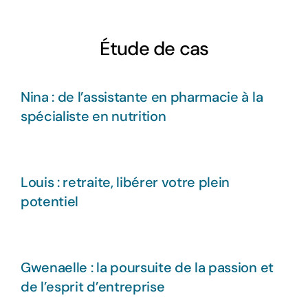
Étude de cas
Nina : de l’assistante en pharmacie à la
spécialiste en nutrition
Louis : retraite, libérer votre plein
potentiel
Gwenaelle : la poursuite de la passion et
de l’esprit d’entreprise