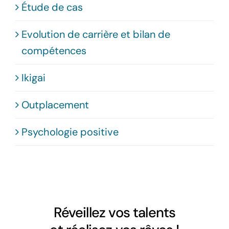
Étude de cas
Evolution de carrière et bilan de
compétences
Ikigai
Outplacement
Psychologie positive
Réveillez vos talents