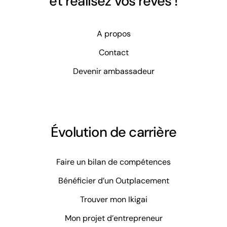
et réalisez vos rêves !
A propos
Contact
Devenir ambassadeur
Évolution de carrière
Faire un bilan de compétences
Bénéficier d’un Outplacement
Trouver mon Ikigai
Mon projet d’entrepreneur