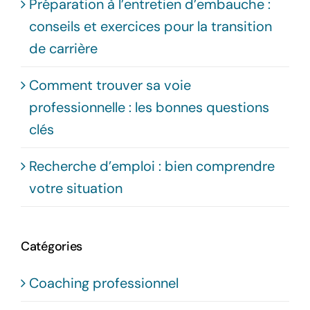
Préparation à l’entretien d’embauche :
conseils et exercices pour la transition
de carrière
Comment trouver sa voie
professionnelle : les bonnes questions
clés
Recherche d’emploi : bien comprendre
votre situation
Catégories
Coaching professionnel