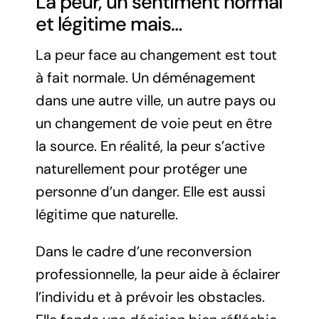
La peur, un sentiment normal
et légitime mais…
La peur face au changement est tout
à fait normale. Un déménagement
dans une autre ville, un autre pays ou
un changement de voie peut en être
la source. En réalité, la peur s’active
naturellement pour protéger une
personne d’un danger. Elle est aussi
légitime que naturelle.
Dans le cadre d’une reconversion
professionnelle, la peur aide à éclairer
l’individu et à prévoir les obstacles.