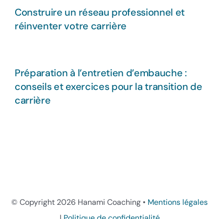
Construire un réseau professionnel et
réinventer votre carrière
Préparation à l’entretien d’embauche :
conseils et exercices pour la transition de
carrière
© Copyright
2026 Hanami Coaching •
Mentions légales
|
Politique de confidentialité