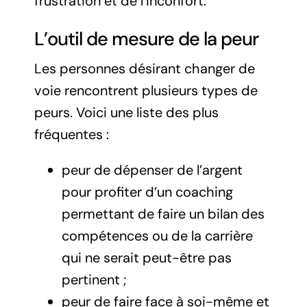
frustration et de l’inconfort.
L’outil de mesure de la peur
Les personnes désirant changer de
voie rencontrent plusieurs types de
peurs. Voici une liste des plus
fréquentes :
peur de dépenser de l’argent
pour profiter d’un coaching
permettant de faire un bilan des
compétences ou de la carrière
qui ne serait peut-être pas
pertinent ;
peur de faire face à soi-même et