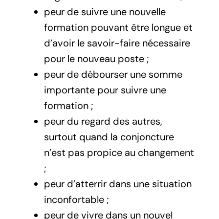
peur de suivre une nouvelle
formation pouvant être longue et
d’avoir le savoir-faire nécessaire
pour le nouveau poste ;
peur de débourser une somme
importante pour suivre une
formation ;
peur du regard des autres,
surtout quand la conjoncture
n’est pas propice au changement
;
peur d’atterrir dans une situation
inconfortable ;
peur de vivre dans un nouvel