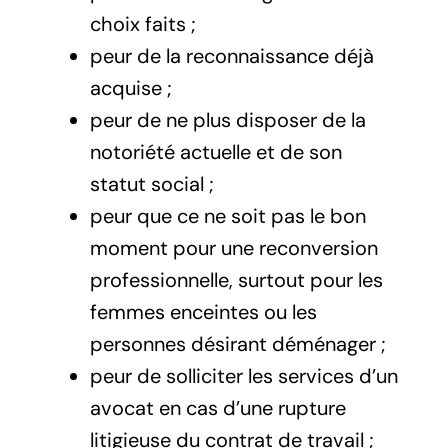
choix faits ;
peur de la reconnaissance déjà
acquise ;
peur de ne plus disposer de la
notoriété actuelle et de son
statut social ;
peur que ce ne soit pas le bon
moment pour une reconversion
professionnelle, surtout pour les
femmes enceintes ou les
personnes désirant déménager ;
peur de solliciter les services d’un
avocat en cas d’une rupture
litigieuse du contrat de travail ;