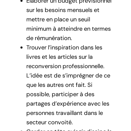
Élaborer un budget prévisionnel
sur les besoins mensuels et
mettre en place un seuil
minimum à atteindre en termes
de rémunération.
Trouver l’inspiration dans les
livres et les articles sur la
reconversion professionnelle.
L’idée est de s’imprégner de ce
que les autres ont fait. Si
possible, participer à des
partages d’expérience avec les
personnes travaillant dans le
secteur convoité.