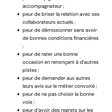
accompagnateur ;
peur de briser la relation avec ses
collaborateurs actuels ;
peur de démissionner sans avoir
de bonnes conditions financières
;
peur de rater une bonne
occasion en renonçant à d’autres
pistes ;
peur de demander aux autres
leurs avis sur le métier convoité ;
peur de ne pas choisir la bonne
voie ;
peur d’avoir des regrets sur les