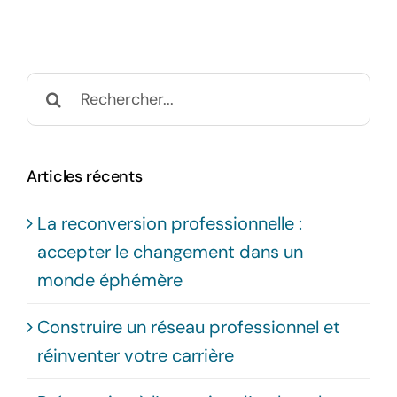
Rechercher:
Articles récents
La reconversion professionnelle :
accepter le changement dans un
monde éphémère
Construire un réseau professionnel et
réinventer votre carrière