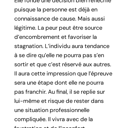
Elle fonde une décision bien réfléchie
puisque la personne est déjà en
connaissance de cause. Mais aussi
légitime. La peur peut être source
d’encombrement et favoriser la
stagnation. L’individu aura tendance
à se dire qu’elle ne pourra pas s’en
sortir et que c’est réservé aux autres.
Il aura cette impression que l’épreuve
sera une étape dont elle ne pourra
pas franchir. Au final, il se replie sur
lui-même et risque de rester dans
une situation professionnelle
compliquée. Il vivra avec de la