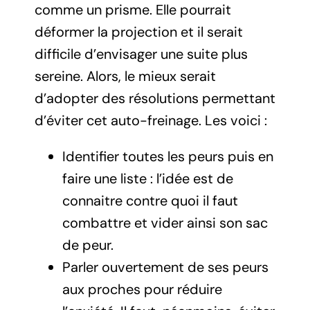
comme un prisme. Elle pourrait
déformer la projection et il serait
difficile d’envisager une suite plus
sereine. Alors, le mieux serait
d’adopter des résolutions permettant
d’éviter cet auto-freinage. Les voici :
Identifier toutes les peurs puis en
faire une liste : l’idée est de
connaitre contre quoi il faut
combattre et vider ainsi son sac
de peur.
Parler ouvertement de ses peurs
aux proches pour réduire