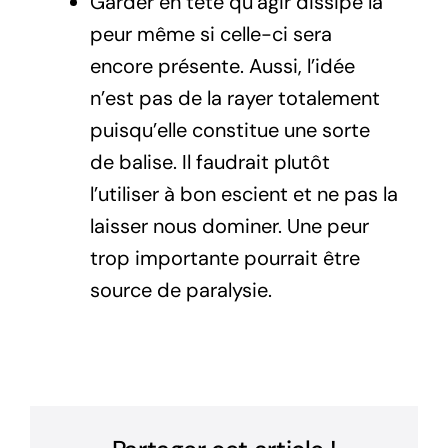
Garder en tête qu’agir dissipe la
peur même si celle-ci sera
encore présente. Aussi, l’idée
n’est pas de la rayer totalement
puisqu’elle constitue une sorte
de balise. Il faudrait plutôt
l’utiliser à bon escient et ne pas la
laisser nous dominer. Une peur
trop importante pourrait être
source de paralysie.