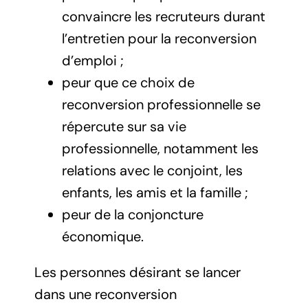
convaincre les recruteurs durant
l’entretien pour la reconversion
d’emploi ;
peur que ce choix de
reconversion professionnelle se
répercute sur sa vie
professionnelle, notamment les
relations avec le conjoint, les
enfants, les amis et la famille ;
peur de la conjoncture
économique.
Les personnes désirant se lancer
dans une reconversion