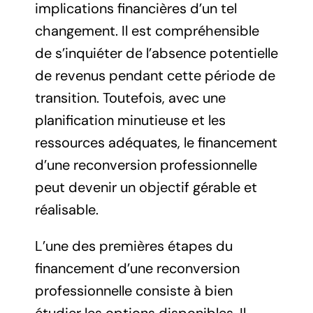
implications financières d’un tel
changement. Il est compréhensible
de s’inquiéter de l’absence potentielle
de revenus pendant cette période de
transition. Toutefois, avec une
planification minutieuse et les
ressources adéquates, le financement
d’une reconversion professionnelle
peut devenir un objectif gérable et
réalisable.
L’une des premières étapes du
financement d’une reconversion
professionnelle consiste à bien
étudier les options disponibles. Il