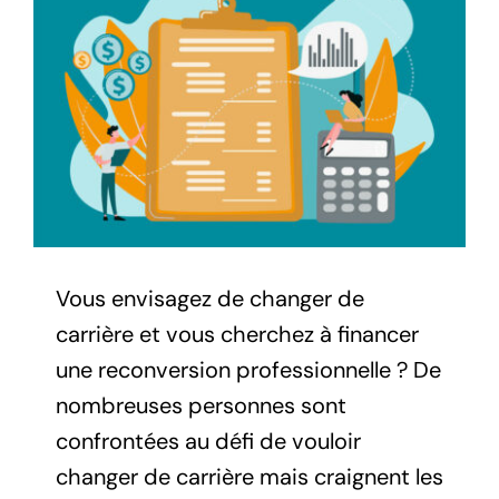
l'image
agrandie
Vous envisagez de changer de
carrière et vous cherchez à financer
une reconversion professionnelle ? De
nombreuses personnes sont
confrontées au défi de vouloir
changer de carrière mais craignent les