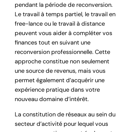
pendant la période de reconversion.
Le travail à temps partiel, le travail en
free-lance ou le travail à distance
peuvent vous aider à compléter vos
finances tout en suivant une
reconversion professionnelle. Cette
approche constitue non seulement
une source de revenus, mais vous
permet également d’acquérir une
expérience pratique dans votre
nouveau domaine d’intérêt.
La constitution de réseaux au sein du
secteur d’activité pour lequel vous