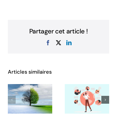
Partager cet article !
Facebook
X
LinkedIn
Articles similaires