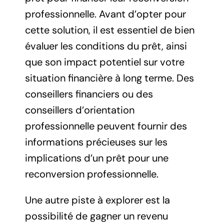
professionnelle. Avant d’opter pour
cette solution, il est essentiel de bien
évaluer les conditions du prêt, ainsi
que son impact potentiel sur votre
situation financière à long terme. Des
conseillers financiers ou des
conseillers d’orientation
professionnelle peuvent fournir des
informations précieuses sur les
implications d’un prêt pour une
reconversion professionnelle.
Une autre piste à explorer est la
possibilité de gagner un revenu