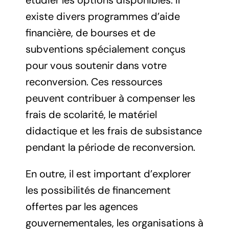
existe divers programmes d’aide
financière, de bourses et de
subventions spécialement conçus
pour vous soutenir dans votre
reconversion. Ces ressources
peuvent contribuer à compenser les
frais de scolarité, le matériel
didactique et les frais de subsistance
pendant la période de reconversion.
En outre, il est important d’explorer
les possibilités de financement
offertes par les agences
gouvernementales, les organisations à