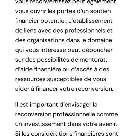
vous reconvertissez peut également
vous ouvrir les portes d’un soutien
financier potentiel. L’établissement
de liens avec des professionnels et
des organisations dans le domaine
qui vous intéresse peut déboucher
sur des possibilités de mentorat,
d’aide financière ou d’accès à des
ressources susceptibles de vous
aider à financer votre reconversion.
Il est important d’envisager la
reconversion professionnelle comme
un investissement dans votre avenir.
Si les considérations financières sont