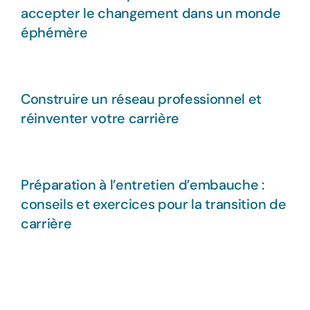
accepter le changement dans un monde
éphémère
Construire un réseau professionnel et
réinventer votre carrière
Préparation à l’entretien d’embauche :
conseils et exercices pour la transition de
carrière