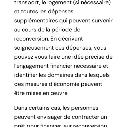
transport, le logement (si nécessaire)
et toutes les dépenses
supplémentaires qui peuvent survenir
au cours de la période de
reconversion. En décrivant
soigneusement ces dépenses, vous
pouvez vous faire une idée précise de
l’engagement financier nécessaire et
identifier les domaines dans lesquels
des mesures d’économie peuvent
être mises en œuvre.
Dans certains cas, les personnes
peuvent envisager de contracter un
prêt pour financer leur reconversion