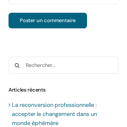
Rechercher:
Articles récents
La reconversion professionnelle :
accepter le changement dans un
monde éphémère