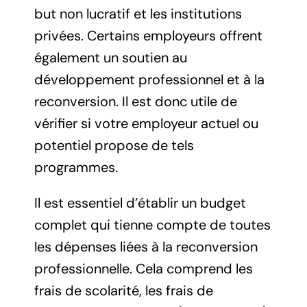
but non lucratif et les institutions
privées. Certains employeurs offrent
également un soutien au
développement professionnel et à la
reconversion. Il est donc utile de
vérifier si votre employeur actuel ou
potentiel propose de tels
programmes.
Il est essentiel d’établir un budget
complet qui tienne compte de toutes
les dépenses liées à la reconversion
professionnelle. Cela comprend les
frais de scolarité, les frais de