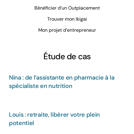
Bénéficier d’un Outplacement
Trouver mon Ikigai
Mon projet d’entrepreneur
Étude de cas
Nina : de l’assistante en pharmacie à la
spécialiste en nutrition
Louis : retraite, libérer votre plein
potentiel