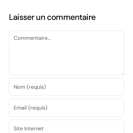
Laisser un commentaire
Commentaire