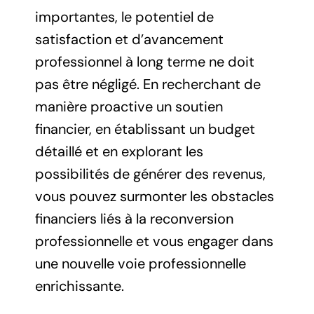
importantes, le potentiel de
satisfaction et d’avancement
professionnel à long terme ne doit
pas être négligé. En recherchant de
manière proactive un soutien
financier, en établissant un budget
détaillé et en explorant les
possibilités de générer des revenus,
vous pouvez surmonter les obstacles
financiers liés à la reconversion
professionnelle et vous engager dans
une nouvelle voie professionnelle
enrichissante.