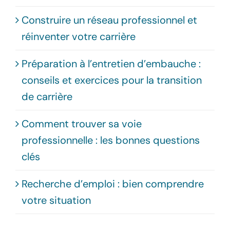
Construire un réseau professionnel et
réinventer votre carrière
Préparation à l’entretien d’embauche :
conseils et exercices pour la transition
de carrière
Comment trouver sa voie
professionnelle : les bonnes questions
clés
Recherche d’emploi : bien comprendre
votre situation