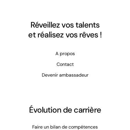
Réveillez vos talents
et réalisez vos rêves !
A propos
Contact
Devenir ambassadeur
Évolution de carrière
Faire un bilan de compétences