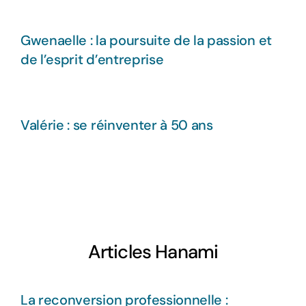
Gwenaelle : la poursuite de la passion et
de l’esprit d’entreprise
Valérie : se réinventer à 50 ans
Articles Hanami
La reconversion professionnelle :