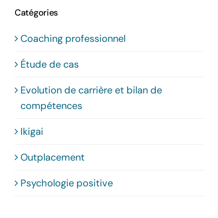
Catégories
Coaching professionnel
Étude de cas
Evolution de carrière et bilan de
compétences
Ikigai
Outplacement
Psychologie positive